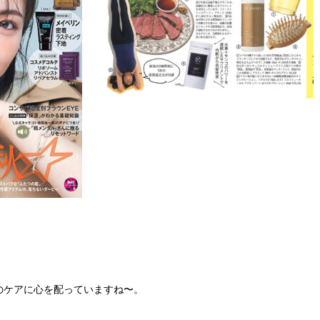
のケアに心を配っていますね〜。