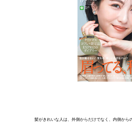
髪がきれいな人は、外側からだけでなく、内側から