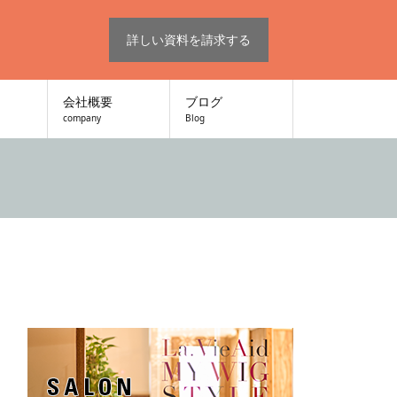
詳しい資料を請求する
会社概要
ブログ
company
Blog