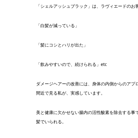
「シェルアッシュブラック」は、ラヴィエードのお
「白髪が減っている」
「髪にコシとハリが出た」
「飲みやすいので、続けられる」etc
ダメージヘアーの改善には、身体の内側からのアプ
間近で見る私が、実感しています。
美と健康に欠かせない腸内の活性酸素を除去する事
髪でいられる。