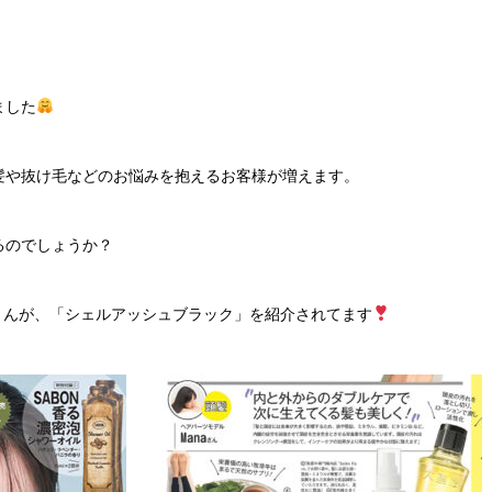
ました
髪や抜け毛などのお悩みを抱えるお客様が増えます。
るのでしょうか？
aさんが、「シェルアッシュブラック」を紹介されてます