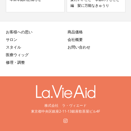
編 髪に万能なきゅうり
お客様への思い
商品価格
サロン
会社概要
スタイル
お問い合わせ
医療ウィッグ
修理・調整
株式会社 ラ・ヴィエード
東京都中央区銀座2-11-13銀座歌茶屋ビル4F