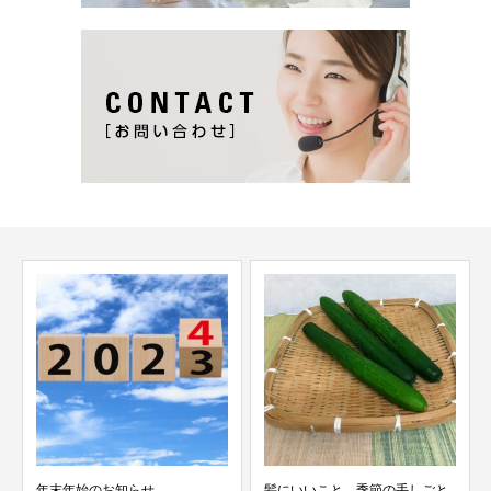
年末年始のお知らせ
髪にいいこと 季節の手しごと