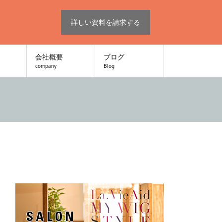
詳しい資料を請求する
会社概要
ブログ
company
Blog