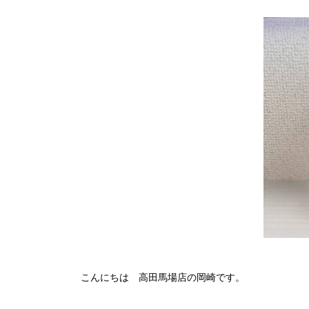
こんにちは 高田馬場店の岡崎です。