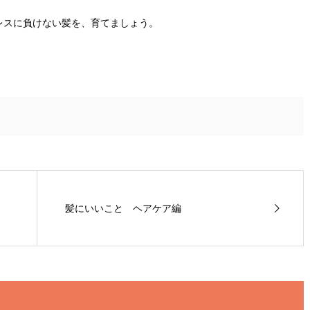
レスに負けない髪を、育てましょう。
髪にいいこと ヘアケア編