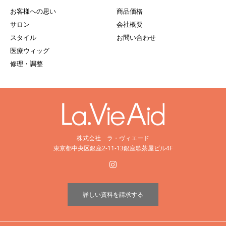
お客様への思い
商品価格
サロン
会社概要
スタイル
お問い合わせ
医療ウィッグ
修理・調整
株式会社 ラ・ヴィエード
東京都中央区銀座2-11-13銀座歌茶屋ビル4F
詳しい資料を請求する