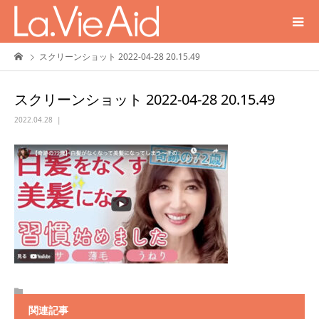
スクリーンショット 2022-04-28 20.15.49
スクリーンショット 2022-04-28 20.15.49
2022.04.28
関連記事