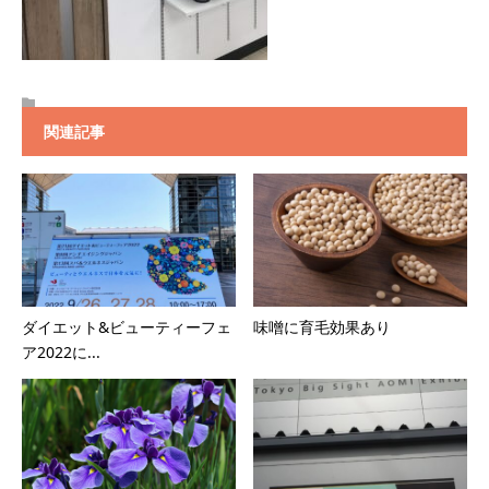
関連記事
ダイエット&ビューティーフェ
味噌に育毛効果あり
ア2022に...