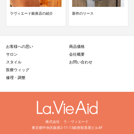
ラヴィエード銀座店の紹介
新作のリース
お客様への思い
商品価格
サロン
会社概要
スタイル
お問い合わせ
医療ウィッグ
修理・調整
株式会社 ラ・ヴィエード
東京都中央区銀座2-11-13銀座歌茶屋ビル4F