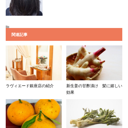
関連記事
ラヴィエード銀座店の紹介
新生姜の甘酢漬け 髪に嬉しい
効果