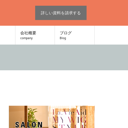
詳しい資料を請求する
会社概要
ブログ
company
Blog