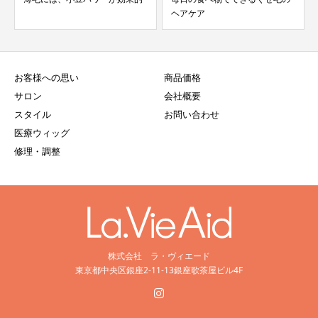
ヘアケア
お客様への思い
商品価格
サロン
会社概要
スタイル
お問い合わせ
医療ウィッグ
修理・調整
株式会社 ラ・ヴィエード
東京都中央区銀座2-11-13銀座歌茶屋ビル4F