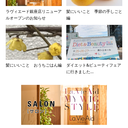
ラヴィエード銀座店リニューア
髪にいいこと 季節の手しごと
ルオープンのお知らせ
編
髪にいいこと おうちごはん編
ダイエット&ビューティフェア
に行きました...