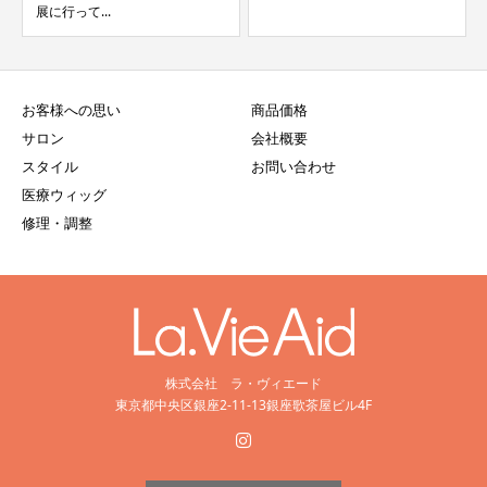
展に行って...
お客様への思い
商品価格
サロン
会社概要
スタイル
お問い合わせ
医療ウィッグ
修理・調整
株式会社 ラ・ヴィエード
東京都中央区銀座2-11-13銀座歌茶屋ビル4F