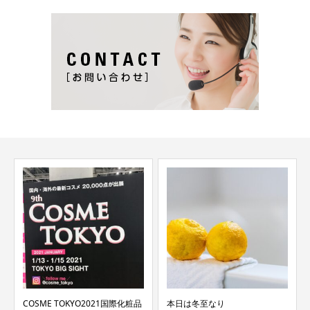
COSME TOKYO2021国際化粧品
本日は冬至なり