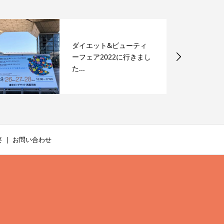
ダイエット&ビューティ
ーフェア2022に行きまし
た...
要
お問い合わせ