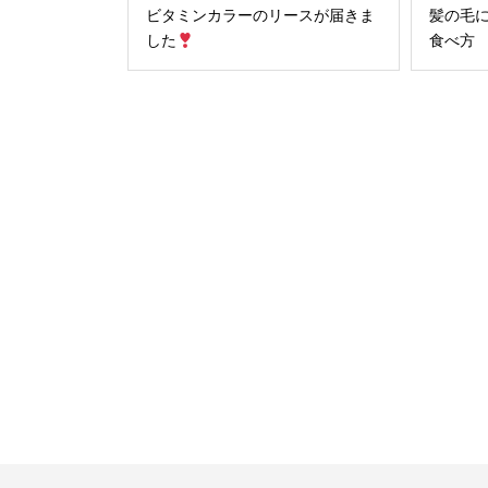
ビタミンカラーのリースが届きま
髪の毛
した
食べ方