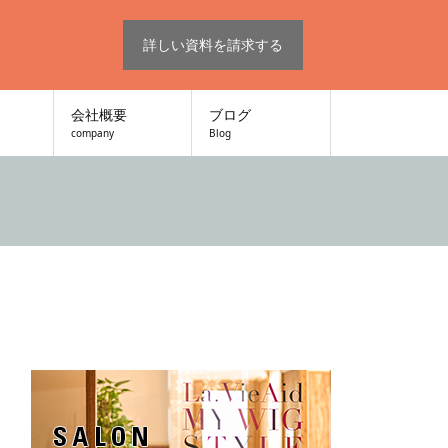
詳しい資料を請求する
会社概要
ブログ
company
Blog