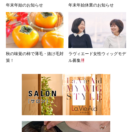
年末年始のお知らせ
年末年始休業のお知らせ
秋の味覚の柿で薄毛・抜け毛対
ラヴィエード女性ウィッグモデ
策！
ル募集