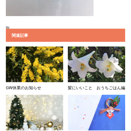
関連記事
GW休業のお知らせ
髪にいいこと おうちごはん編