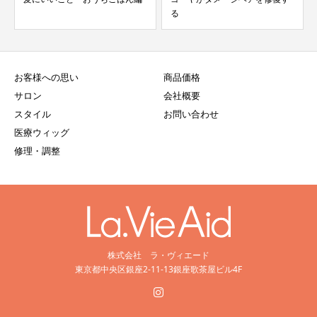
る
お客様への思い
商品価格
サロン
会社概要
スタイル
お問い合わせ
医療ウィッグ
修理・調整
株式会社 ラ・ヴィエード
東京都中央区銀座2-11-13銀座歌茶屋ビル4F