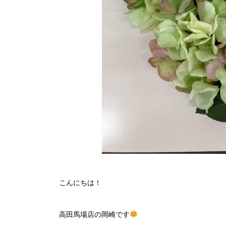
こんにちは！
高田馬場店の岡崎です