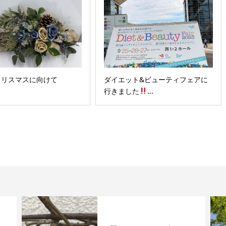
クリスマスに向けて
ダイエット&ビューティフェアに
行きました
...