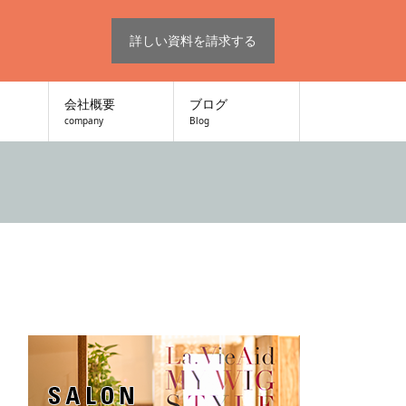
詳しい資料を請求する
会社概要
ブログ
company
Blog