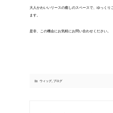
大人かわいいリースの癒しのスペースで、ゆっくり
ます。
是非、この機会にお気軽にお問い合わせください。
ウィッグ
,
ブログ