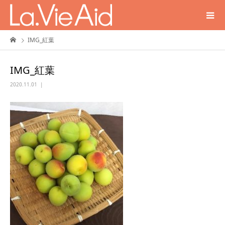
IMG_紅葉
IMG_紅葉
2020.11.01