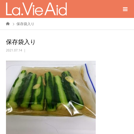
保存袋入り
保存袋入り
2021.07.14