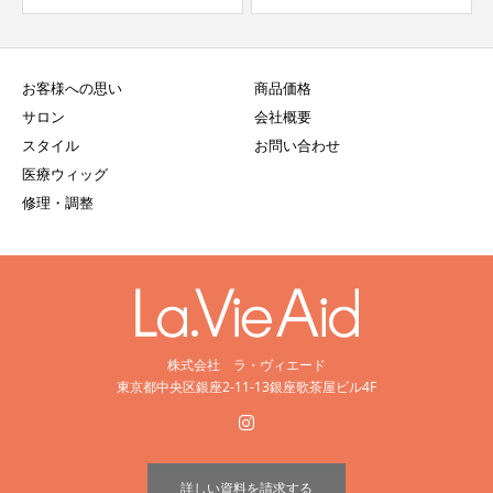
お客様への思い
商品価格
サロン
会社概要
スタイル
お問い合わせ
医療ウィッグ
修理・調整
株式会社 ラ・ヴィエード
東京都中央区銀座2-11-13銀座歌茶屋ビル4F
詳しい資料を請求する