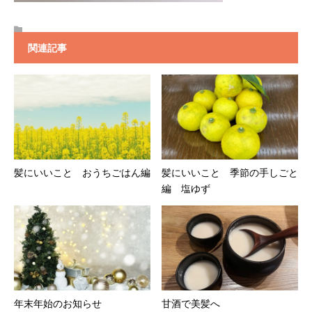
関連記事
髪にいいこと おうちごはん編
髪にいいこと 季節の手しごと
編 塩ゆず
年末年始のお知らせ
甘酒で美髪へ