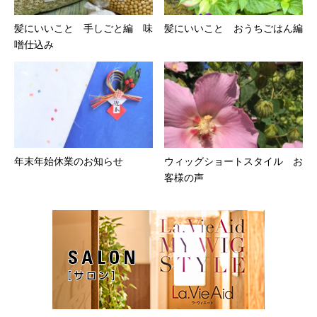
髪にいいこと 手しごと編 味
髪にいいこと おうちごはん編
噌仕込み
年末年始休業のお知らせ
ウィッグショートスタイル お
客様の声