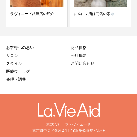
ラヴィエード銀座店の紹介
にんにく酒は元気の素
お客様への思い
商品価格
サロン
会社概要
スタイル
お問い合わせ
医療ウィッグ
修理・調整
株式会社 ラ・ヴィエード
東京都中央区銀座2-11-13銀座歌茶屋ビル4F