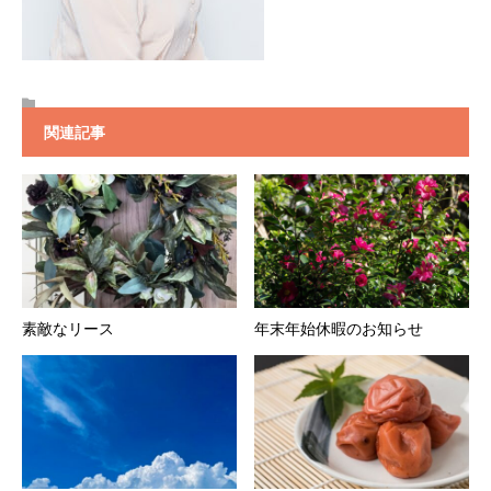
関連記事
素敵なリース
年末年始休暇のお知らせ